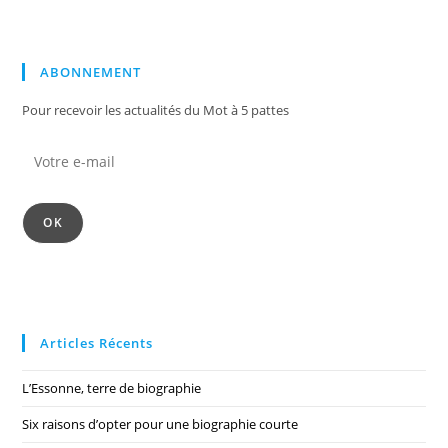
ABONNEMENT
Pour recevoir les actualités du Mot à 5 pattes
OK
Articles Récents
L’Essonne, terre de biographie
Six raisons d’opter pour une biographie courte