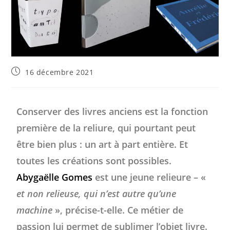
16 décembre 2021
Conserver des livres anciens est la fonction
première de la reliure, qui pourtant peut
être bien plus : un art à part entière. Et
toutes les créations sont possibles.
Abygaëlle Gomes
est une jeune relieure – «
et non relieuse, qui n’est autre qu’une
machine­
», précise-t-elle. Ce métier de
passion lui permet de sublimer l’objet livre.