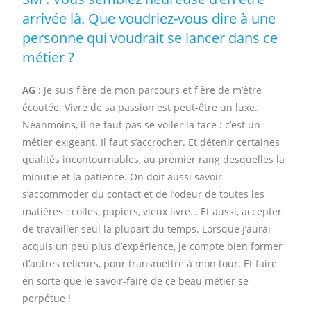
arrivée là. Que voudriez-vous dire à une
personne qui voudrait se lancer dans ce
métier ?
AG
: Je suis fière de mon parcours et fière de m’être
écoutée. Vivre de sa passion est peut-être un luxe.
Néanmoins, il ne faut pas se voiler la face : c’est un
métier exigeant. Il faut s’accrocher. Et détenir certaines
qualités incontournables, au premier rang desquelles la
minutie et la patience. On doit aussi savoir
s’accommoder du contact et de l’odeur de toutes les
matières : colles, papiers, vieux livre… Et aussi, accepter
de travailler seul la plupart du temps. Lorsque j’aurai
acquis un peu plus d’expérience, je compte bien former
d’autres relieurs, pour transmettre à mon tour. Et faire
en sorte que le savoir-faire de ce beau métier se
perpétue !