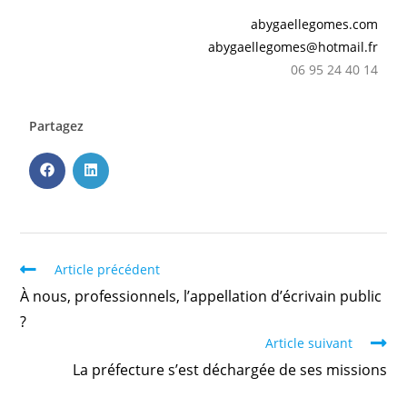
abygaellegomes.com
abygaellegomes@hotmail.fr
06 95 24 40 14
Partagez
Article précédent
À nous, professionnels, l’appellation d’écrivain public
?
Article suivant
La préfecture s’est déchargée de ses missions