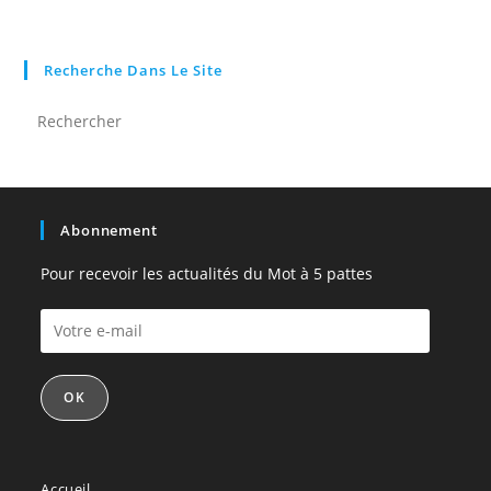
Recherche Dans Le Site
Abonnement
Pour recevoir les actualités du Mot à 5 pattes
OK
Accueil