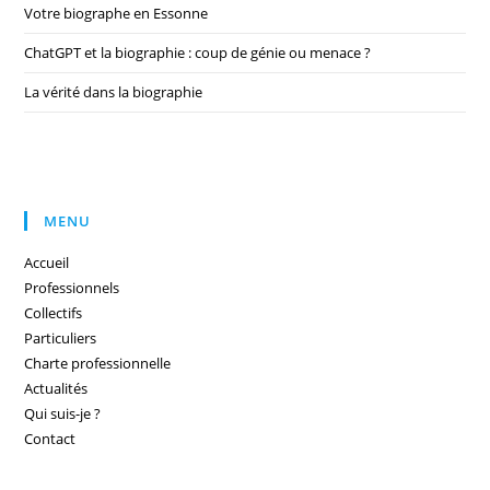
Votre biographe en Essonne
ChatGPT et la biographie : coup de génie ou menace ?
La vérité dans la biographie
MENU
Accueil
Professionnels
Collectifs
Particuliers
Charte professionnelle
Actualités
Qui suis-je ?
Contact