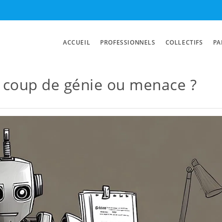
ACCUEIL
PROFESSIONNELS
COLLECTIFS
PA
: coup de génie ou menace ?