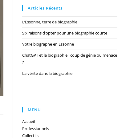
Articles Récents
L’Essonne, terre de biographie
Six raisons d’opter pour une biographie courte
Votre biographe en Essonne
ChatGPT et la biographie : coup de génie ou menace
?
La vérité dans la biographie
MENU
Accueil
Professionnels
Collectifs