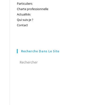
Particuliers
Charte professionnelle
Actualités
Qui suis-je ?
Contact
Recherche Dans Le Site