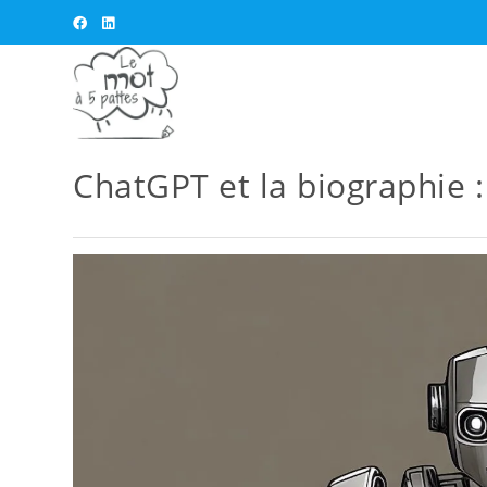
ChatGPT et la biographie 