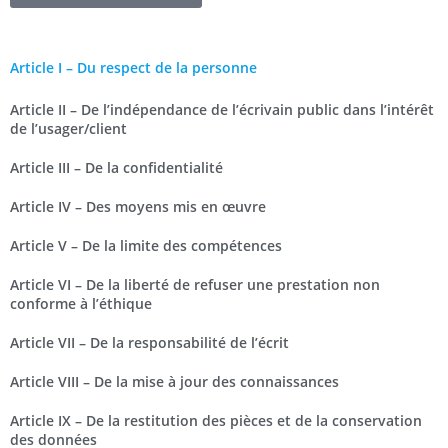
Article I – Du respect de la personne
Article II – De l’indépendance de l’écrivain public dans l’intérêt
de l’usager/client
Article III – De la confidentialité
Article IV – Des moyens mis en œuvre
Article V – De la limite des compétences
Article VI – De la liberté de refuser une prestation non
conforme à l’éthique
Article VII – De la responsabilité de l’écrit
Article VIII – De la mise à jour des connaissances
Article IX – De la restitution des pièces et de la conservation
des données