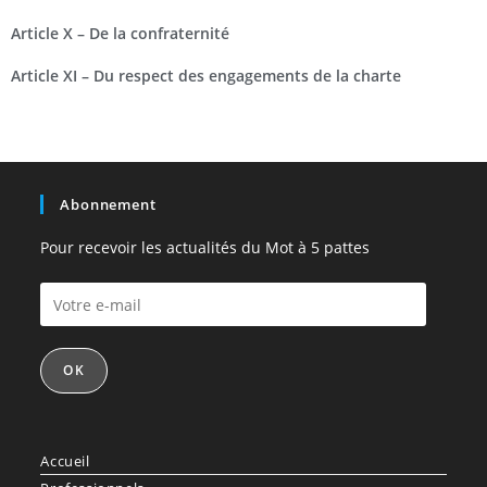
Article X – De la confraternité
Article XI – Du respect des engagements de la charte
Abonnement
Pour recevoir les actualités du Mot à 5 pattes
OK
Accueil