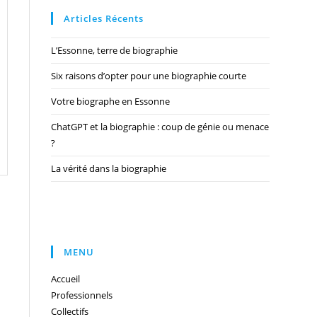
Articles Récents
L’Essonne, terre de biographie
Six raisons d’opter pour une biographie courte
Votre biographe en Essonne
ChatGPT et la biographie : coup de génie ou menace
?
La vérité dans la biographie
MENU
Accueil
Professionnels
Collectifs