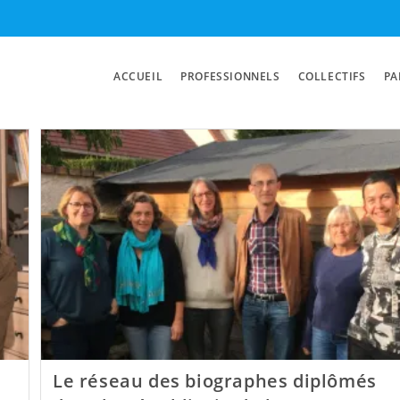
ACCUEIL
PROFESSIONNELS
COLLECTIFS
PA
Le réseau des biographes diplômés