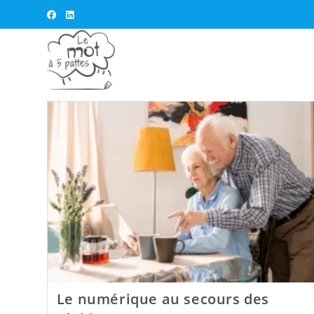
Skip
to
content
Le numérique au secours des