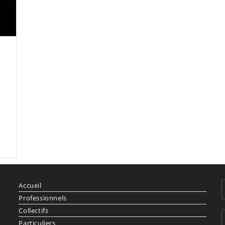
Accueil
Professionnels
Collectifs
Particuliers