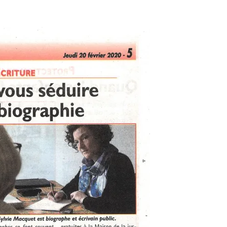
ier 2020