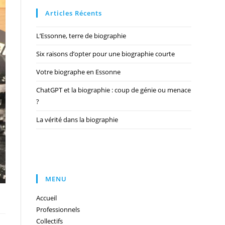
Articles Récents
L’Essonne, terre de biographie
Six raisons d’opter pour une biographie courte
Votre biographe en Essonne
ChatGPT et la biographie : coup de génie ou menace
?
La vérité dans la biographie
MENU
Accueil
Professionnels
Collectifs