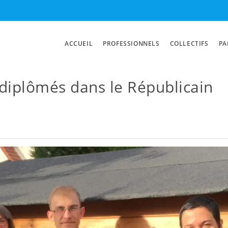
ACCUEIL
PROFESSIONNELS
COLLECTIFS
PA
diplômés dans le Républicain