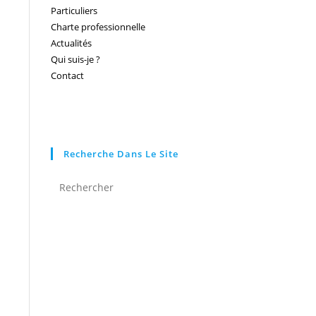
Particuliers
Charte professionnelle
Actualités
Qui suis-je ?
Contact
Recherche Dans Le Site