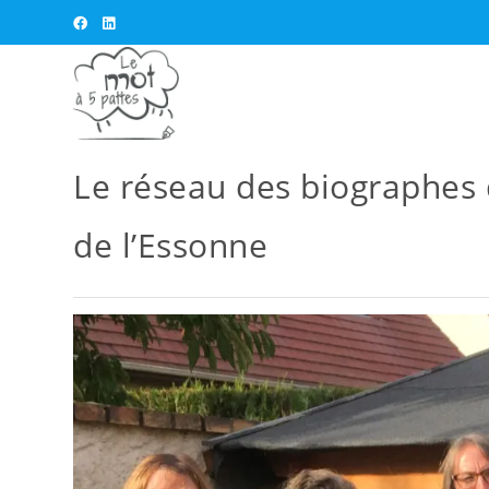
Le réseau des biographes 
de l’Essonne