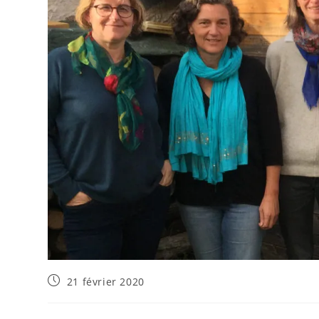
21 février 2020