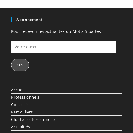
Abonnement
Pour recevoir les actualités du Mot à 5 pattes
OK
Accueil
Professionnels
Collectifs
Particuliers
Charte professionnelle
Actualités