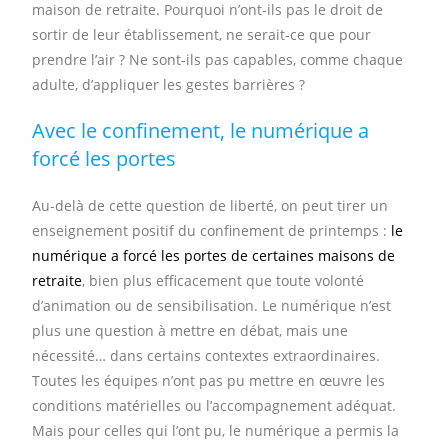
maison de retraite. Pourquoi n’ont-ils pas le droit de
sortir de leur établissement, ne serait-ce que pour
prendre l’air ? Ne sont-ils pas capables, comme chaque
adulte, d’appliquer les gestes barrières ?
Avec le confinement, le numérique a
forcé les portes
Au-delà de cette question de liberté, on peut tirer un
enseignement positif du confinement de printemps :
le
numérique a forcé les portes de certaines maisons de
retraite
, bien plus efficacement que toute volonté
d’animation ou de sensibilisation. Le numérique n’est
plus une question à mettre en débat, mais une
nécessité… dans certains contextes extraordinaires.
Toutes les équipes n’ont pas pu mettre en œuvre les
conditions matérielles ou l’accompagnement adéquat.
Mais pour celles qui l’ont pu, le numérique a permis la