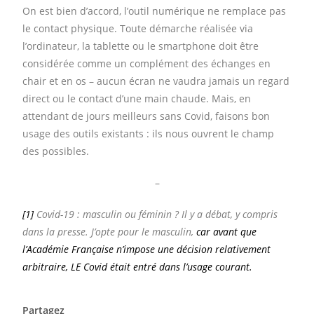
On est bien d’accord, l’outil numérique ne remplace pas
le contact physique. Toute démarche réalisée via
l’ordinateur, la tablette ou le smartphone doit être
considérée comme un complément des échanges en
chair et en os – aucun écran ne vaudra jamais un regard
direct ou le contact d’une main chaude. Mais, en
attendant de jours meilleurs sans Covid, faisons bon
usage des outils existants : ils nous ouvrent le champ
des possibles.
–
[1]
Covid-19 : masculin ou féminin ? Il y a débat, y compris
dans la presse. J’opte pour le masculin,
car avant que
l’Académie Française n’impose une décision relativement
arbitraire, LE Covid était entré dans l’usage courant.
Partagez