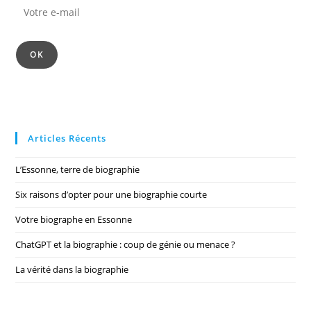
OK
Articles Récents
L’Essonne, terre de biographie
Six raisons d’opter pour une biographie courte
Votre biographe en Essonne
ChatGPT et la biographie : coup de génie ou menace ?
La vérité dans la biographie