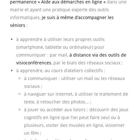
permanence « Aide aux démarches en ligne »
dans une
mairie et ayant une pratique experte des outils
informatiques,
je suis à même d’accompagner les
séniors
:
à apprendre à utiliser leurs propres outils
(smartphone, tablette ou ordinateur) pour
communiquer : par mail,
à distance via des outils de
visioconférences
, par le biais des réseaux sociaux ;
à apprendre, au cours d’ateliers collectifs :
à communiquer : utiliser un mail ou les réseaux
sociaux ;
à naviguer sur internet, à utiliser le traitement de
texte, à retoucher des photos… ;
à jouer ou accéder aux loisirs : découvrir des jeux
cognitifs en ligne que l’on peut faire seul ou à
plusieurs, visiter des musées en ligne, visionner
un film ;