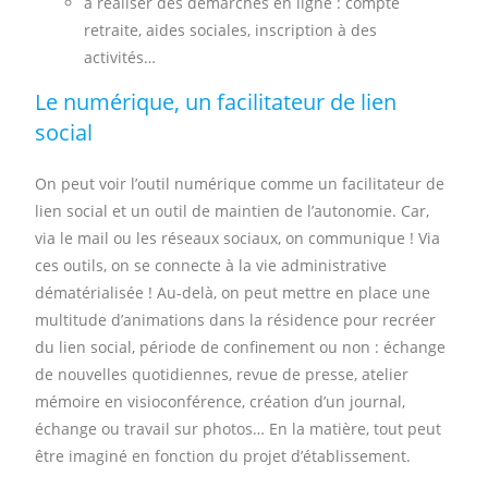
à réaliser des démarches en ligne : compte
retraite, aides sociales, inscription à des
activités…
Le numérique, un facilitateur de lien
social
On peut voir l’outil numérique comme un facilitateur de
lien social et un outil de maintien de l’autonomie. Car,
via le mail ou les réseaux sociaux, on communique ! Via
ces outils, on se connecte à la vie administrative
dématérialisée ! Au-delà, on peut mettre en place une
multitude d’animations dans la résidence pour recréer
du lien social, période de confinement ou non : échange
de nouvelles quotidiennes, revue de presse, atelier
mémoire en visioconférence, création d’un journal,
échange ou travail sur photos… En la matière, tout peut
être imaginé en fonction du projet d’établissement.