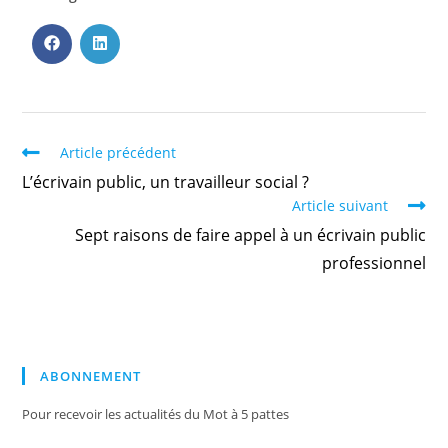
Article précédent
L’écrivain public, un travailleur social ?
Article suivant
Sept raisons de faire appel à un écrivain public
professionnel
ABONNEMENT
Pour recevoir les actualités du Mot à 5 pattes