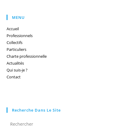
MENU
Accueil
Professionnels
Collectifs
Particuliers
Charte professionnelle
Actualités
Qui suis-je ?
Contact
Recherche Dans Le Site