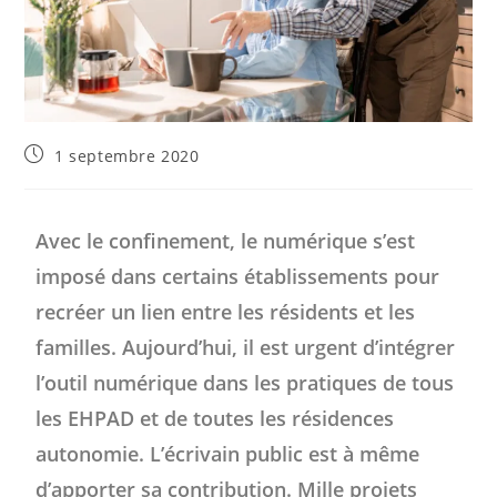
1 septembre 2020
Avec le confinement, le numérique s’est
imposé dans certains établissements pour
recréer un lien entre les résidents et les
familles. Aujourd’hui, il est urgent d’intégrer
l’outil numérique dans les pratiques de tous
les EHPAD et de toutes les résidences
autonomie. L’écrivain public est à même
d’apporter sa contribution. Mille projets