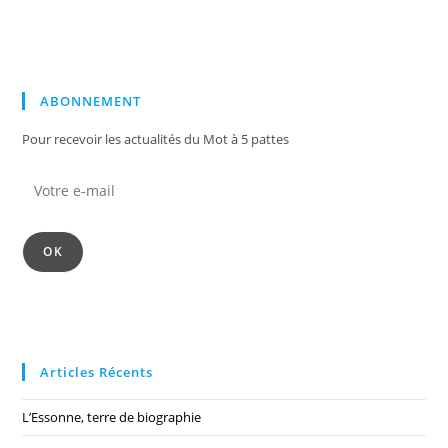
ABONNEMENT
Pour recevoir les actualités du Mot à 5 pattes
OK
Articles Récents
L’Essonne, terre de biographie