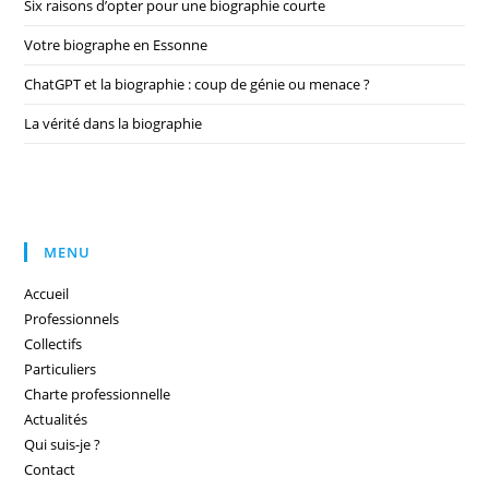
Six raisons d’opter pour une biographie courte
Votre biographe en Essonne
ChatGPT et la biographie : coup de génie ou menace ?
La vérité dans la biographie
MENU
Accueil
Professionnels
Collectifs
Particuliers
Charte professionnelle
Actualités
Qui suis-je ?
Contact