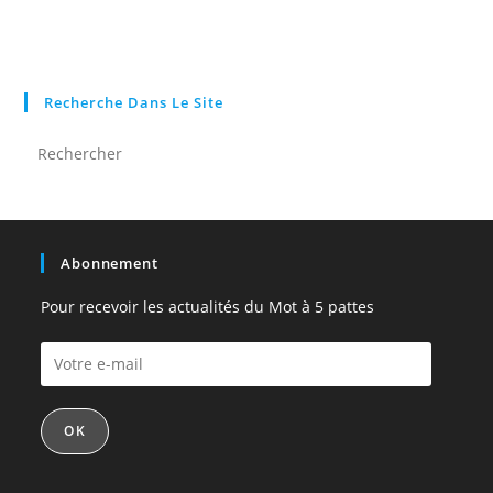
Recherche Dans Le Site
Abonnement
Pour recevoir les actualités du Mot à 5 pattes
OK