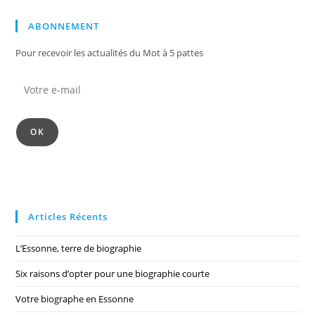
ABONNEMENT
Pour recevoir les actualités du Mot à 5 pattes
Votre
e-
mail
OK
Articles Récents
L’Essonne, terre de biographie
Six raisons d’opter pour une biographie courte
Votre biographe en Essonne