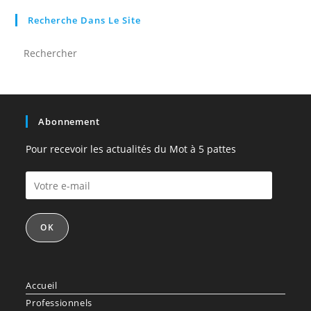
Recherche Dans Le Site
Abonnement
Pour recevoir les actualités du Mot à 5 pattes
Votre
e-
mail
OK
Accueil
Professionnels