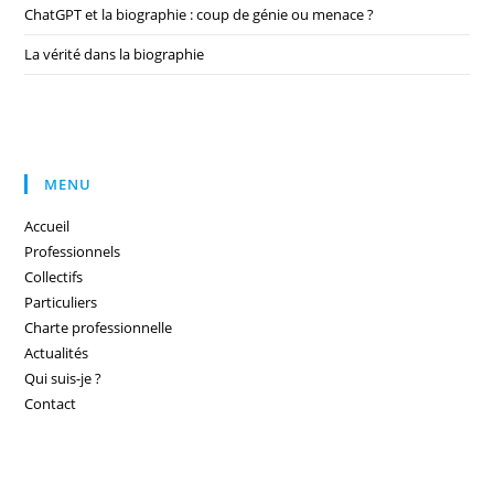
ChatGPT et la biographie : coup de génie ou menace ?
La vérité dans la biographie
MENU
Accueil
Professionnels
Collectifs
Particuliers
Charte professionnelle
Actualités
Qui suis-je ?
Contact