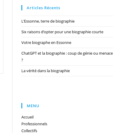
Articles Récents
L’Essonne, terre de biographie
Six raisons d’opter pour une biographie courte
Votre biographe en Essonne
ChatGPT et la biographie : coup de génie ou menace
?
La vérité dans la biographie
MENU
Accueil
Professionnels
Collectifs