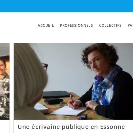
ACCUEIL
PROFESSIONNELS
COLLECTIFS
PA
Une écrivaine publique en Essonne