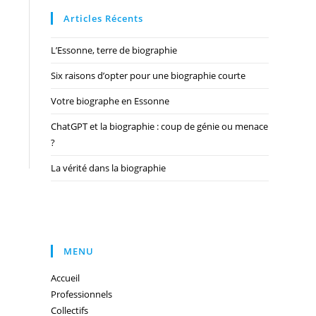
Articles Récents
L’Essonne, terre de biographie
Six raisons d’opter pour une biographie courte
Votre biographe en Essonne
ChatGPT et la biographie : coup de génie ou menace
?
La vérité dans la biographie
MENU
Accueil
Professionnels
Collectifs