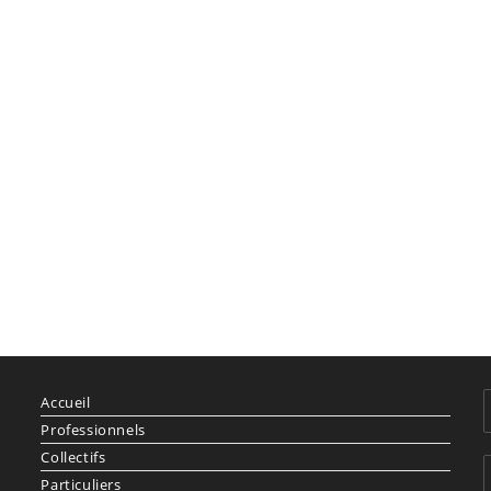
Accueil
Professionnels
Collectifs
Particuliers