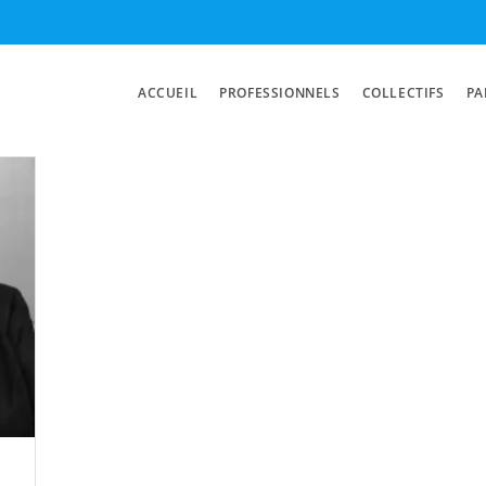
ACCUEIL
PROFESSIONNELS
COLLECTIFS
PA