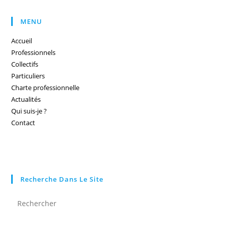
MENU
Accueil
Professionnels
Collectifs
Particuliers
Charte professionnelle
Actualités
Qui suis-je ?
Contact
Recherche Dans Le Site