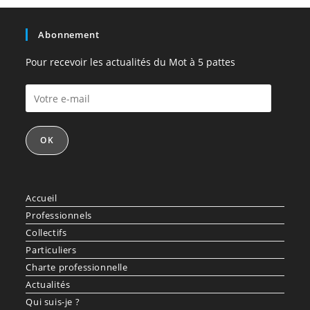
Abonnement
Pour recevoir les actualités du Mot à 5 pattes
Votre
e-
mail
OK
Accueil
Professionnels
Collectifs
Particuliers
Charte professionnelle
Actualités
Qui suis-je ?