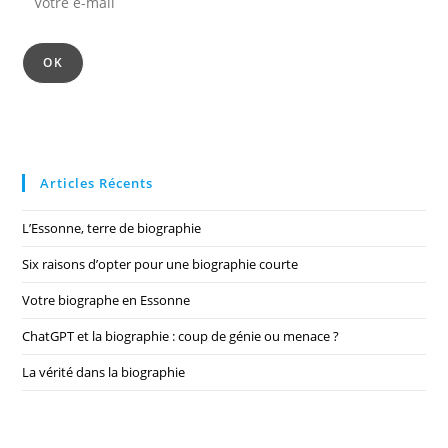
e-
mail
OK
Articles Récents
L’Essonne, terre de biographie
Six raisons d’opter pour une biographie courte
Votre biographe en Essonne
ChatGPT et la biographie : coup de génie ou menace ?
La vérité dans la biographie